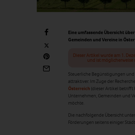
Eine umfassende Übersicht über
Gemeinden und Vereine in Öster
Dieser Artikel wurde am 1. Dez
und ist möglicherweise 
Steuerliche Begünstigungen und
attraktiver. Im Zuge der Recherche
Österreich
(dieser Artikel betrif
Unternehmen, Gemeinden und Vere
möchte.
Die nachfolgende Übersicht unter
Förderungen seitens einiger Städt