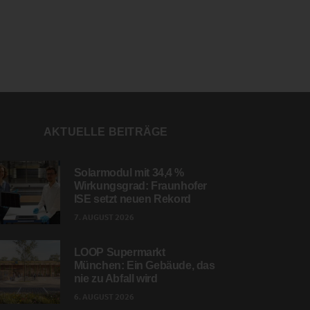
AKTUELLE BEITRÄGE
Solarmodul mit 34,4 %
Wirkungsgrad: Fraunhofer
ISE setzt neuen Rekord
7. AUGUST 2026
LOOP Supermarkt
München: Ein Gebäude, das
nie zu Abfall wird
6. AUGUST 2026