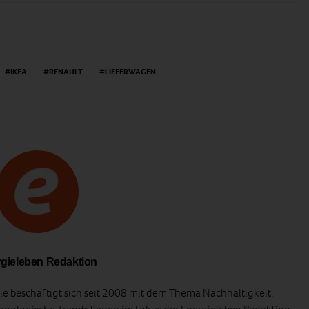
IKEA
RENAULT
LIEFERWAGEN
gieleben Redaktion
e beschäftigt sich seit 2008 mit dem Thema Nachhaltigkeit.