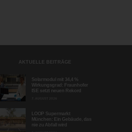
AKTUELLE BEITRÄGE
Solarmodul mit 34,4 %
Wirkungsgrad: Fraunhofer
ISE setzt neuen Rekord
7. AUGUST 2026
LOOP Supermarkt
München: Ein Gebäude, das
nie zu Abfall wird