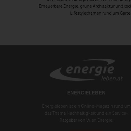
Erneuerbare Energie, grüne Architektur und tec
Lifestylethemen rund um Gart
ENERGIELEBEN
Energieleben ist ein Online-Magazin rund um
das Thema Nachhaltigkeit und ein Service-
Ratgeber von Wien Energie.