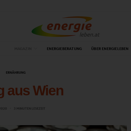
MAGAZIN
ENERGIEBERATUNG
ÜBER ENERGIELEBEN
ERNÄHRUNG
g aus Wien
 2020
3 MINUTEN LESEZEIT