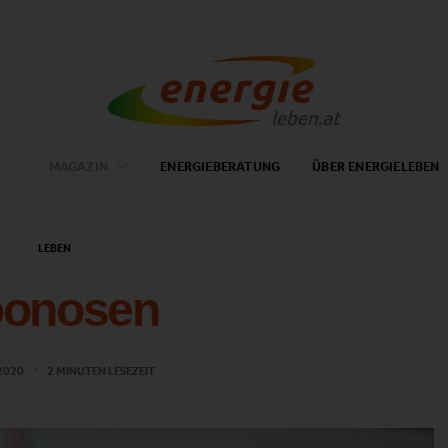
MAGAZIN
ENERGIEBERATUNG
ÜBER ENERGIELEBEN
LEBEN
oonosen
 2020
2 MINUTEN LESEZEIT