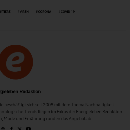
TIERE
VIREN
CORONA
COVID 19
gieleben Redaktion
e beschäftigt sich seit 2008 mit dem Thema Nachhaltigkeit.
hnologische Trends liegen im Fokus der Energieleben Redaktion.
en, Mode und Ernährung runden das Angebot ab.