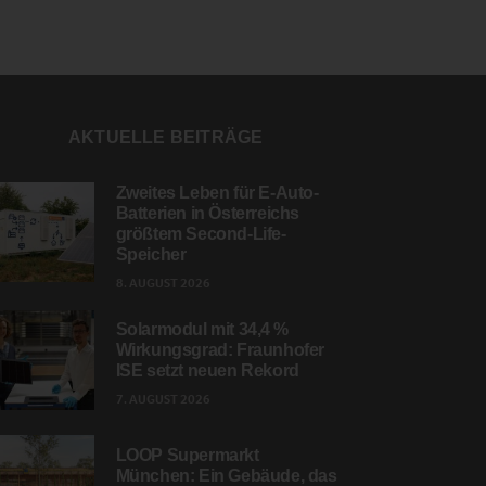
AKTUELLE BEITRÄGE
Zweites Leben für E-Auto-
Batterien in Österreichs
größtem Second-Life-
Speicher
8. AUGUST 2026
Solarmodul mit 34,4 %
Wirkungsgrad: Fraunhofer
ISE setzt neuen Rekord
7. AUGUST 2026
LOOP Supermarkt
München: Ein Gebäude, das