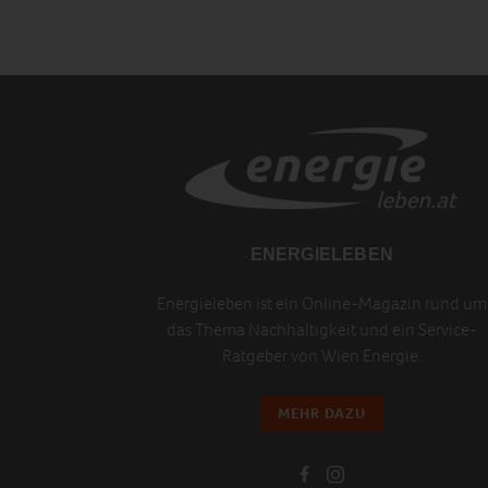
ENERGIELEBEN
Energieleben ist ein Online-Magazin rund um
das Thema Nachhaltigkeit und ein Service-
Ratgeber von Wien Energie.
MEHR DAZU