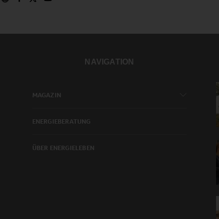
NAVIGATION
MAGAZIN
ENERGIEBERATUNG
ÜBER ENERGIELEBEN