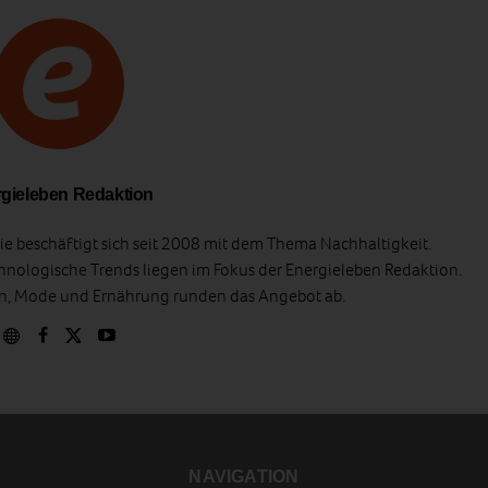
gieleben Redaktion
e beschäftigt sich seit 2008 mit dem Thema Nachhaltigkeit.
hnologische Trends liegen im Fokus der Energieleben Redaktion.
en, Mode und Ernährung runden das Angebot ab.
NAVIGATION