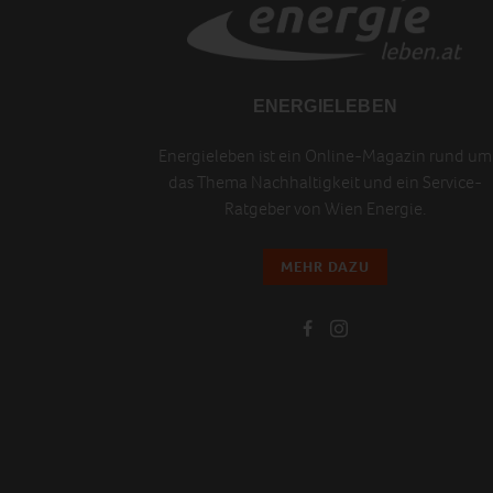
ENERGIELEBEN
Energieleben ist ein Online-Magazin rund um
das Thema Nachhaltigkeit und ein Service-
Ratgeber von Wien Energie.
MEHR DAZU