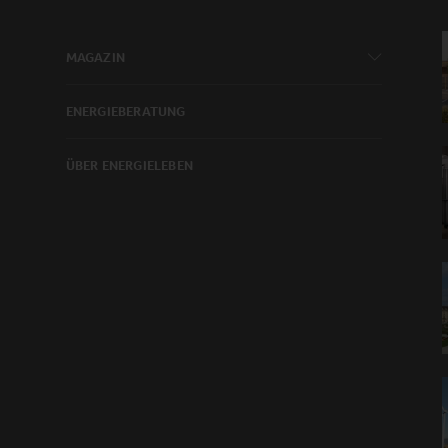
MAGAZIN
ENERGIEBERATUNG
ÜBER ENERGIELEBEN