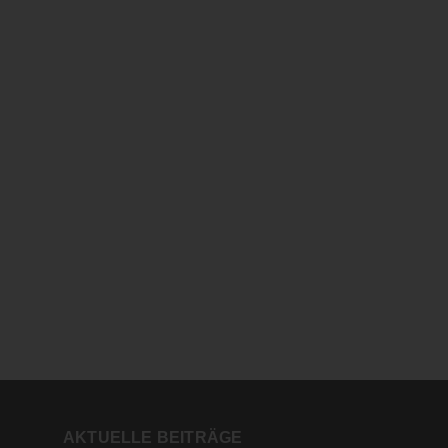
AKTUELLE BEITRÄGE