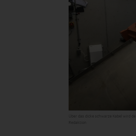
Über das dicke schwarze Kabel wird de
Redaktion