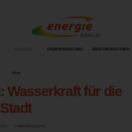
MAGAZIN
ENERGIEBERATUNG
ÜBER ENERGIELEBEN
TECH
: Wasserkraft für die
Stadt
 2021
3 MINUTEN LESEZEIT