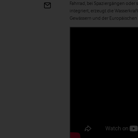
Fahrrad, bei Spaziergängen oder 
integriert, erzeugt die Wasserkr
Gewässern und der Europäischen 