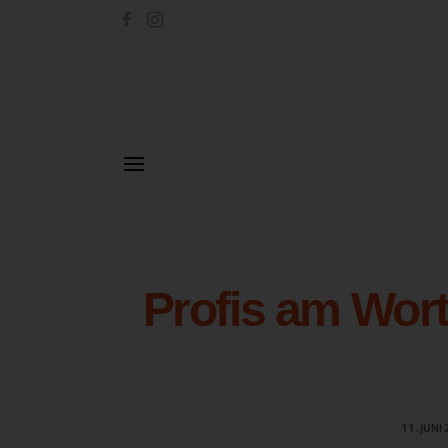
Profis am Wort
11. JUNI