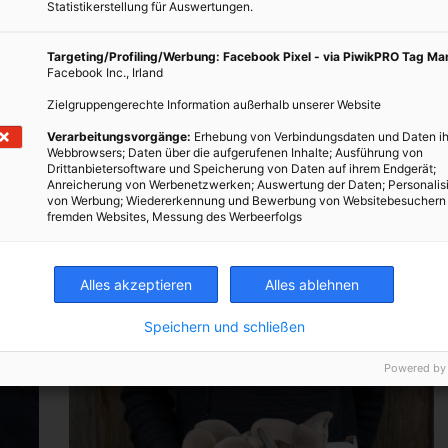
Statistikerstellung für Auswertungen.
Targeting/Profiling/Werbung: Facebook Pixel - via PiwikPRO Tag M
Facebook Inc., Irland
Zielgruppengerechte Information außerhalb unserer Website
Verarbeitungsvorgänge:
Erhebung von Verbindungsdaten und Daten ih
Webbrowsers; Daten über die aufgerufenen Inhalte; Ausführung von
Drittanbietersoftware und Speicherung von Daten auf ihrem Endgerät;
Anreicherung von Werbenetzwerken; Auswertung der Daten; Personalis
von Werbung; Wiedererkennung und Bewerbung von Websitebesuchern
fremden Websites, Messung des Werbeerfolgs
Alles akzeptieren
Alles ablehnen
Speichern und schließen
Powered by