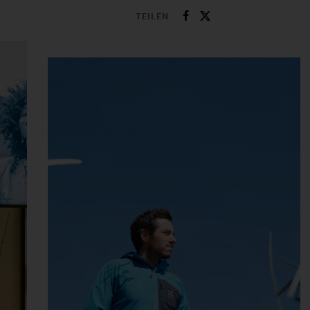
TEILEN