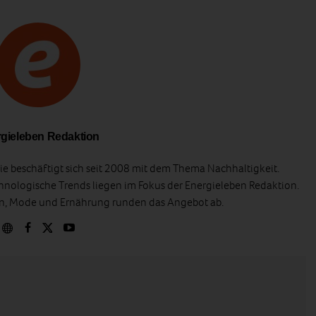
gieleben Redaktion
e beschäftigt sich seit 2008 mit dem Thema Nachhaltigkeit.
hnologische Trends liegen im Fokus der Energieleben Redaktion.
en, Mode und Ernährung runden das Angebot ab.