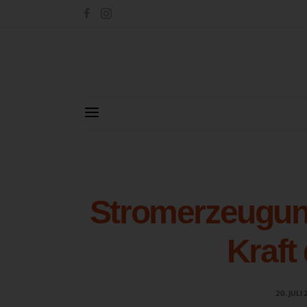
Stromerzeugun
Kraft
20. JULI