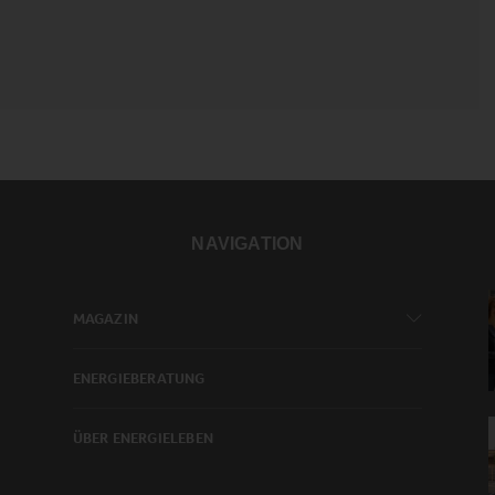
NAVIGATION
MAGAZIN
ENERGIEBERATUNG
ÜBER ENERGIELEBEN