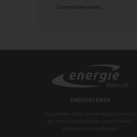
Comments are closed.
ENERGIELEBEN
Energieleben ist ein Online-Magazin rund um
das Thema Nachhaltigkeit und ein Service-
Ratgeber von Wien Energie.