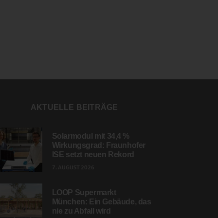
AKTUELLE BEITRÄGE
Solarmodul mit 34,4 %
Wirkungsgrad: Fraunhofer
ISE setzt neuen Rekord
7. AUGUST 2026
LOOP Supermarkt
München: Ein Gebäude, das
nie zu Abfall wird