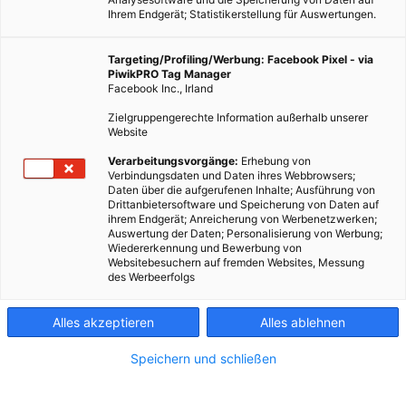
Ihrem Endgerät; Statistikerstellung für Auswertungen.
Targeting/Profiling/Werbung: Facebook Pixel - via
PiwikPRO Tag Manager
Facebook Inc., Irland
Zielgruppengerechte Information außerhalb unserer
Website
Verarbeitungsvorgänge:
Erhebung von
Verbindungsdaten und Daten ihres Webbrowsers;
Daten über die aufgerufenen Inhalte; Ausführung von
Drittanbietersoftware und Speicherung von Daten auf
ihrem Endgerät; Anreicherung von Werbenetzwerken;
Auswertung der Daten; Personalisierung von Werbung;
Wiedererkennung und Bewerbung von
Websitebesuchern auf fremden Websites, Messung
des Werbeerfolgs
Alles akzeptieren
Alles ablehnen
Speichern und schließen
LEBEN