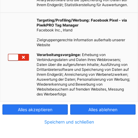
Ihrem Endgerät; Statistikerstellung für Auswertungen.
Targeting/Profiling/Werbung: Facebook Pixel - via
PiwikPRO Tag Manager
Facebook Inc., Irland
Zielgruppengerechte Information außerhalb unserer
Website
Verarbeitungsvorgänge:
Erhebung von
Verbindungsdaten und Daten ihres Webbrowsers;
Daten über die aufgerufenen Inhalte; Ausführung von
Drittanbietersoftware und Speicherung von Daten auf
ihrem Endgerät; Anreicherung von Werbenetzwerken;
Auswertung der Daten; Personalisierung von Werbung;
Wiedererkennung und Bewerbung von
Websitebesuchern auf fremden Websites, Messung
des Werbeerfolgs
Alles akzeptieren
Alles ablehnen
Speichern und schließen
LEBEN