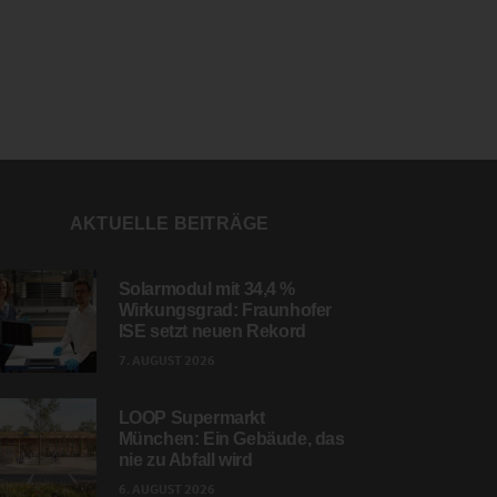
AKTUELLE BEITRÄGE
Solarmodul mit 34,4 %
Wirkungsgrad: Fraunhofer
ISE setzt neuen Rekord
7. AUGUST 2026
LOOP Supermarkt
München: Ein Gebäude, das
nie zu Abfall wird
6. AUGUST 2026