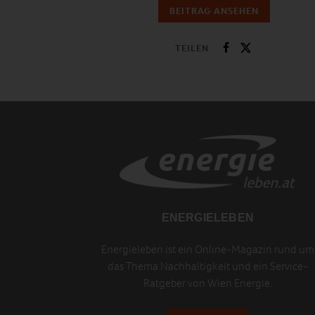
BEITRAG ANSEHEN
TEILEN
ENERGIELEBEN
Energieleben ist ein Online-Magazin rund um
das Thema Nachhaltigkeit und ein Service-
Ratgeber von Wien Energie.