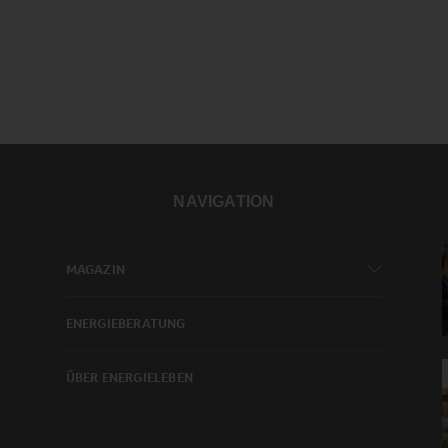
NAVIGATION
MAGAZIN
ENERGIEBERATUNG
ÜBER ENERGIELEBEN