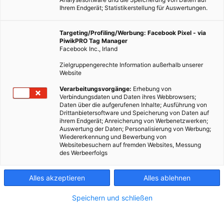
Ihrem Endgerät; Statistikerstellung für Auswertungen.
Targeting/Profiling/Werbung: Facebook Pixel - via
PiwikPRO Tag Manager
Facebook Inc., Irland
Zielgruppengerechte Information außerhalb unserer
Website
Verarbeitungsvorgänge:
Erhebung von
Verbindungsdaten und Daten ihres Webbrowsers;
Daten über die aufgerufenen Inhalte; Ausführung von
Drittanbietersoftware und Speicherung von Daten auf
ihrem Endgerät; Anreicherung von Werbenetzwerken;
Auswertung der Daten; Personalisierung von Werbung;
Wiedererkennung und Bewerbung von
Websitebesuchern auf fremden Websites, Messung
des Werbeerfolgs
Alles akzeptieren
Alles ablehnen
Speichern und schließen
GARTEN