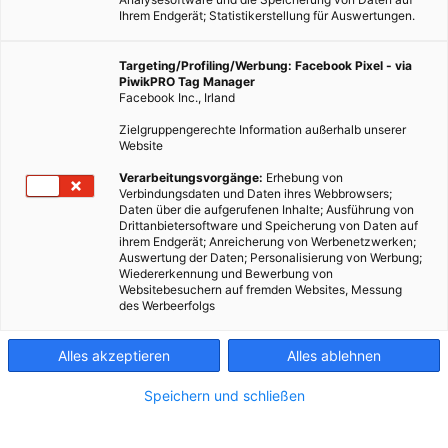
Ihrem Endgerät; Statistikerstellung für Auswertungen.
Targeting/Profiling/Werbung: Facebook Pixel - via
PiwikPRO Tag Manager
Facebook Inc., Irland
Zielgruppengerechte Information außerhalb unserer
Website
Verarbeitungsvorgänge:
Erhebung von
Verbindungsdaten und Daten ihres Webbrowsers;
Daten über die aufgerufenen Inhalte; Ausführung von
Drittanbietersoftware und Speicherung von Daten auf
ihrem Endgerät; Anreicherung von Werbenetzwerken;
Auswertung der Daten; Personalisierung von Werbung;
Wiedererkennung und Bewerbung von
Websitebesuchern auf fremden Websites, Messung
des Werbeerfolgs
Alles akzeptieren
Alles ablehnen
Speichern und schließen
MAGAZIN