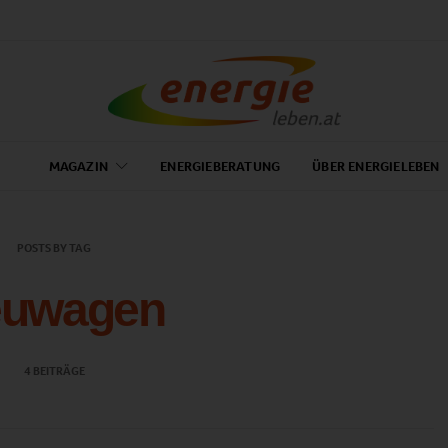
MAGAZIN
ENERGIEBERATUNG
ÜBER ENERGIELEBEN
POSTS BY TAG
uwagen
4 BEITRÄGE