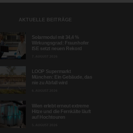
AKTUELLE BEITRÄGE
Solarmodul mit 34,4 %
Wirkungsgrad: Fraunhofer
ISE setzt neuen Rekord
7. AUGUST 2026
LOOP Supermarkt
München: Ein Gebäude, das
nie zu Abfall wird
6. AUGUST 2026
Wien erlebt erneut extreme
Hitze und die Fernkälte läuft
auf Hochtouren
5. AUGUST 2026