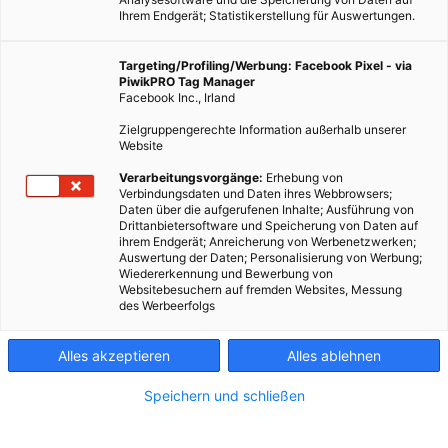
Ihrem Endgerät; Statistikerstellung für Auswertungen.
Targeting/Profiling/Werbung: Facebook Pixel - via
PiwikPRO Tag Manager
Facebook Inc., Irland
Zielgruppengerechte Information außerhalb unserer
Website
Verarbeitungsvorgänge:
Erhebung von
Verbindungsdaten und Daten ihres Webbrowsers;
Daten über die aufgerufenen Inhalte; Ausführung von
Drittanbietersoftware und Speicherung von Daten auf
ihrem Endgerät; Anreicherung von Werbenetzwerken;
Auswertung der Daten; Personalisierung von Werbung;
Wiedererkennung und Bewerbung von
Websitebesuchern auf fremden Websites, Messung
des Werbeerfolgs
Alles akzeptieren
Alles ablehnen
Speichern und schließen
ERNÄHRUNG