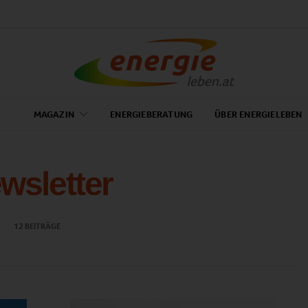
MAGAZIN
ENERGIEBERATUNG
ÜBER ENERGIELEBEN
wsletter
12 BEITRÄGE