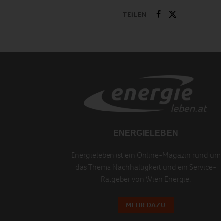
TEILEN
ENERGIELEBEN
Energieleben ist ein Online-Magazin rund um
das Thema Nachhaltigkeit und ein Service-
Ratgeber von Wien Energie.
MEHR DAZU