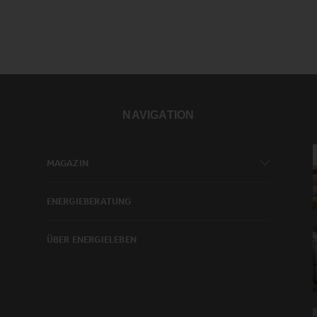
NAVIGATION
MAGAZIN
ENERGIEBERATUNG
ÜBER ENERGIELEBEN