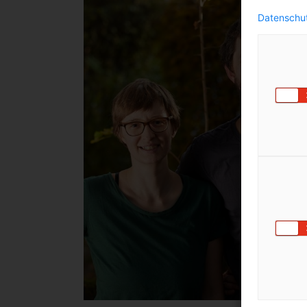
Datenschut