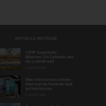
AKTUELLE BEITRÄGE
LOOP Supermarkt
München: Ein Gebäude, das
nie zu Abfall wird
6. AUGUST 2026
Wien erlebt erneut extreme
Hitze und die Fernkälte läuft
auf Hochtouren
5. AUGUST 2026