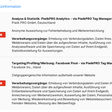
zinformation
Analyse & Statistik: PiwikPRO Analytics - via PiwikPRO Tag Manager
Piwik PRO GmbH, Deutschland
Anonyme Auswertung zur Fehlerbehebung und Weiterentwicklung
Verarbeitungsvorgänge:
Erhebung von Verbindungsdaten, Daten Ihres
Webbrowsers und Daten über die aufgerufenen Inhalte; Ausführung von
Analysesoftware und die Speicherung von Daten auf Ihrem Endgerät;
Statistikerstellung für Auswertungen.
Targeting/Profiling/Werbung: Facebook Pixel - via PiwikPRO Tag M
Facebook Inc., Irland
Zielgruppengerechte Information außerhalb unserer Website
Verarbeitungsvorgänge:
Erhebung von Verbindungsdaten und Daten ih
Webbrowsers; Daten über die aufgerufenen Inhalte; Ausführung von
Drittanbietersoftware und Speicherung von Daten auf ihrem Endgerät;
Anreicherung von Werbenetzwerken; Auswertung der Daten; Personalis
von Werbung; Wiedererkennung und Bewerbung von Websitebesuchern
fremden Websites, Messung des Werbeerfolgs