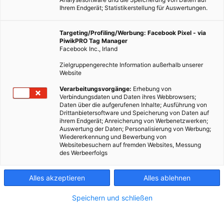
Ihrem Endgerät; Statistikerstellung für Auswertungen.
Targeting/Profiling/Werbung: Facebook Pixel - via
PiwikPRO Tag Manager
Facebook Inc., Irland
Zielgruppengerechte Information außerhalb unserer
Website
Verarbeitungsvorgänge:
Erhebung von
Verbindungsdaten und Daten ihres Webbrowsers;
Daten über die aufgerufenen Inhalte; Ausführung von
Drittanbietersoftware und Speicherung von Daten auf
ihrem Endgerät; Anreicherung von Werbenetzwerken;
Auswertung der Daten; Personalisierung von Werbung;
Wiedererkennung und Bewerbung von
Websitebesuchern auf fremden Websites, Messung
des Werbeerfolgs
Alles akzeptieren
Alles ablehnen
Speichern und schließen
MOBILITÄT