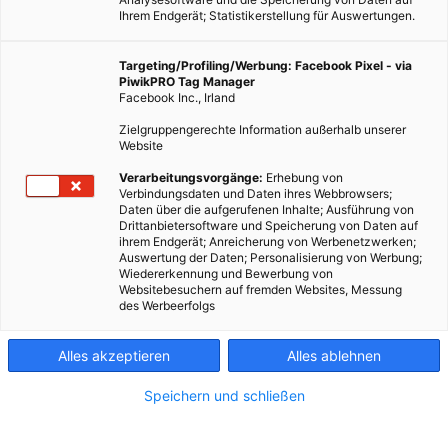
Ihrem Endgerät; Statistikerstellung für Auswertungen.
Targeting/Profiling/Werbung: Facebook Pixel - via
PiwikPRO Tag Manager
Facebook Inc., Irland
Zielgruppengerechte Information außerhalb unserer
Website
Verarbeitungsvorgänge:
Erhebung von
Verbindungsdaten und Daten ihres Webbrowsers;
Daten über die aufgerufenen Inhalte; Ausführung von
Drittanbietersoftware und Speicherung von Daten auf
ihrem Endgerät; Anreicherung von Werbenetzwerken;
Auswertung der Daten; Personalisierung von Werbung;
Wiedererkennung und Bewerbung von
Websitebesuchern auf fremden Websites, Messung
des Werbeerfolgs
Alles akzeptieren
Alles ablehnen
Speichern und schließen
ÖKOSCHULE