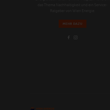
das Thema Nachhaltigkeit und ein Service-
Ratgeber von Wien Energie.
MEHR DAZU