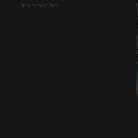
ÜBER ENERGIELEBEN