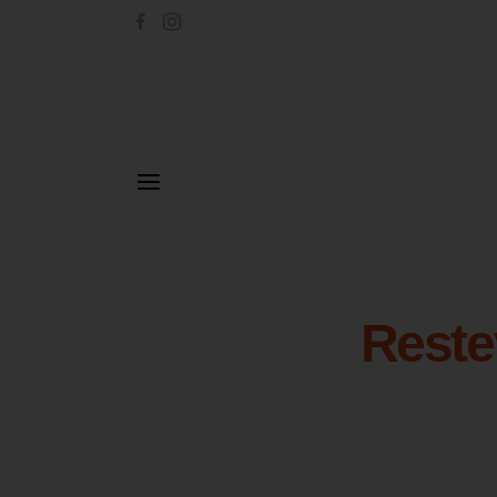
Reste