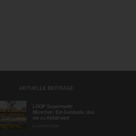
AKTUELLE BEITRÄGE
LOOP Supermarkt
München: Ein Gebäude, das
nie zu Abfall wird
6. AUGUST 2026