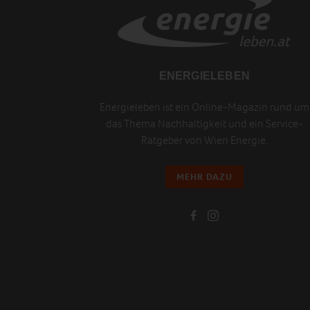
ENERGIELEBEN
Energieleben ist ein Online-Magazin rund um
das Thema Nachhaltigkeit und ein Service-
Ratgeber von Wien Energie.
MEHR DAZU