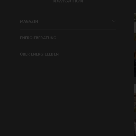
NAVIGATION
MAGAZIN
ENERGIEBERATUNG
ÜBER ENERGIELEBEN