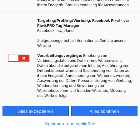
Ihrem Endgerät; Statistikerstellung für Auswertungen.
Targeting/Profiling/Werbung: Facebook Pixel - via
PiwikPRO Tag Manager
Facebook Inc., Irland
Zielgruppengerechte Information außerhalb unserer
Website
Verarbeitungsvorgänge:
Erhebung von
Verbindungsdaten und Daten ihres Webbrowsers;
Daten über die aufgerufenen Inhalte; Ausführung von
Drittanbietersoftware und Speicherung von Daten auf
ihrem Endgerät; Anreicherung von Werbenetzwerken;
Auswertung der Daten; Personalisierung von Werbung;
Wiedererkennung und Bewerbung von
Websitebesuchern auf fremden Websites, Messung
des Werbeerfolgs
Alles akzeptieren
Alles ablehnen
Speichern und schließen
ARCHITEKTUR