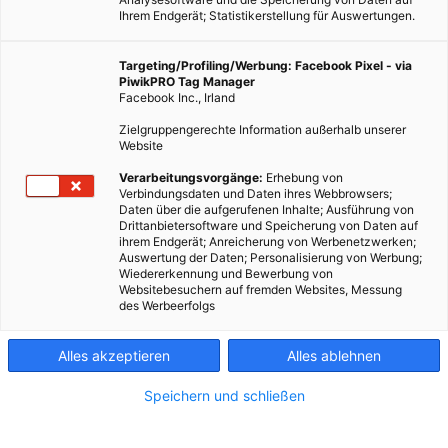
Ihrem Endgerät; Statistikerstellung für Auswertungen.
Targeting/Profiling/Werbung: Facebook Pixel - via
PiwikPRO Tag Manager
Facebook Inc., Irland
Zielgruppengerechte Information außerhalb unserer
Website
Verarbeitungsvorgänge:
Erhebung von
Verbindungsdaten und Daten ihres Webbrowsers;
Daten über die aufgerufenen Inhalte; Ausführung von
Drittanbietersoftware und Speicherung von Daten auf
ihrem Endgerät; Anreicherung von Werbenetzwerken;
Auswertung der Daten; Personalisierung von Werbung;
Wiedererkennung und Bewerbung von
Websitebesuchern auf fremden Websites, Messung
des Werbeerfolgs
Alles akzeptieren
Alles ablehnen
Speichern und schließen