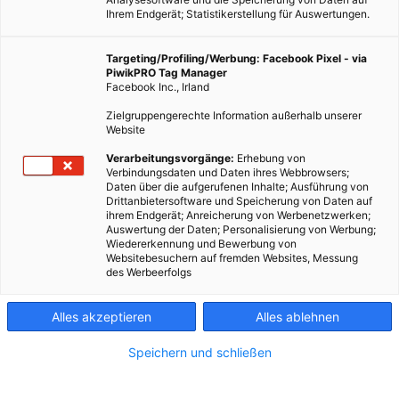
Ihrem Endgerät; Statistikerstellung für Auswertungen.
Targeting/Profiling/Werbung: Facebook Pixel - via
PiwikPRO Tag Manager
Facebook Inc., Irland
Zielgruppengerechte Information außerhalb unserer
Website
Verarbeitungsvorgänge:
Erhebung von
Verbindungsdaten und Daten ihres Webbrowsers;
Daten über die aufgerufenen Inhalte; Ausführung von
Drittanbietersoftware und Speicherung von Daten auf
ihrem Endgerät; Anreicherung von Werbenetzwerken;
Auswertung der Daten; Personalisierung von Werbung;
Wiedererkennung und Bewerbung von
Websitebesuchern auf fremden Websites, Messung
des Werbeerfolgs
Alles akzeptieren
Alles ablehnen
Speichern und schließen
GARTEN