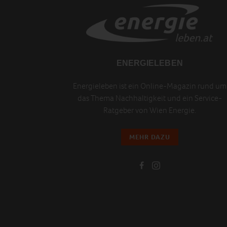
ENERGIELEBEN
Energieleben ist ein Online-Magazin rund um
das Thema Nachhaltigkeit und ein Service-
Ratgeber von Wien Energie.
MEHR DAZU