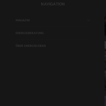
NAVIGATION
MAGAZIN
ENERGIEBERATUNG
ÜBER ENERGIELEBEN