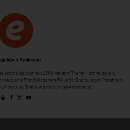
gieleben Redaktion
e beschäftigt sich seit 2008 mit dem Thema Nachhaltigkeit.
hnologische Trends liegen im Fokus der Energieleben Redaktion.
en, Mode und Ernährung runden das Angebot ab.