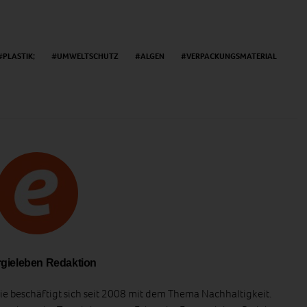
PLASTIK;
UMWELTSCHUTZ
ALGEN
VERPACKUNGSMATERIAL
gieleben Redaktion
e beschäftigt sich seit 2008 mit dem Thema Nachhaltigkeit.