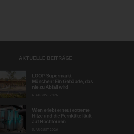
AKTUELLE BEITRÄGE
LOOP Supermarkt
München: Ein Gebäude, das
nie zu Abfall wird
6. AUGUST 2026
Wien erlebt erneut extreme
Hitze und die Fernkälte läuft
auf Hochtouren
5. AUGUST 2026