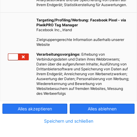
Ihrem Endgerät; Statistikerstellung für Auswertungen.
Targeting/Profiling/Werbung: Facebook Pixel - via
PiwikPRO Tag Manager
Facebook Inc., Irland
Zielgruppengerechte Information außerhalb unserer
Website
Verarbeitungsvorgänge:
Erhebung von
Verbindungsdaten und Daten ihres Webbrowsers;
Daten über die aufgerufenen Inhalte; Ausführung von
Drittanbietersoftware und Speicherung von Daten auf
ihrem Endgerät; Anreicherung von Werbenetzwerken;
Auswertung der Daten; Personalisierung von Werbung;
Wiedererkennung und Bewerbung von
Websitebesuchern auf fremden Websites, Messung
des Werbeerfolgs
Alles akzeptieren
Alles ablehnen
Speichern und schließen
MOBILITÄT