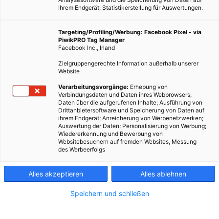
Ihrem Endgerät; Statistikerstellung für Auswertungen.
Targeting/Profiling/Werbung: Facebook Pixel - via
PiwikPRO Tag Manager
Facebook Inc., Irland
Zielgruppengerechte Information außerhalb unserer
Website
Verarbeitungsvorgänge:
Erhebung von
Verbindungsdaten und Daten ihres Webbrowsers;
Daten über die aufgerufenen Inhalte; Ausführung von
Drittanbietersoftware und Speicherung von Daten auf
ihrem Endgerät; Anreicherung von Werbenetzwerken;
Auswertung der Daten; Personalisierung von Werbung;
Wiedererkennung und Bewerbung von
Websitebesuchern auf fremden Websites, Messung
des Werbeerfolgs
Alles akzeptieren
Alles ablehnen
Speichern und schließen
EVENTS