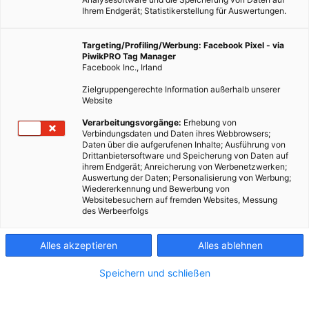
Ihrem Endgerät; Statistikerstellung für Auswertungen.
Targeting/Profiling/Werbung: Facebook Pixel - via
PiwikPRO Tag Manager
Facebook Inc., Irland
Zielgruppengerechte Information außerhalb unserer
Website
Verarbeitungsvorgänge:
Erhebung von
Verbindungsdaten und Daten ihres Webbrowsers;
Daten über die aufgerufenen Inhalte; Ausführung von
Drittanbietersoftware und Speicherung von Daten auf
ihrem Endgerät; Anreicherung von Werbenetzwerken;
Auswertung der Daten; Personalisierung von Werbung;
Wiedererkennung und Bewerbung von
Websitebesuchern auf fremden Websites, Messung
des Werbeerfolgs
Alles akzeptieren
Alles ablehnen
Speichern und schließen
ERNÄHRUNG