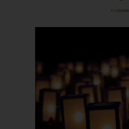
13. DEZEMB