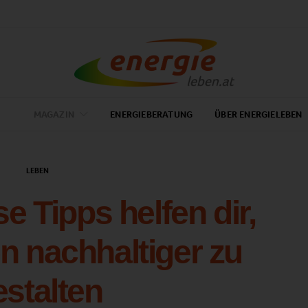
MAGAZIN
ENERGIEBERATUNG
ÜBER ENERGIELEBEN
LEBEN
se Tipps helfen dir,
 nachhaltiger zu
estalten