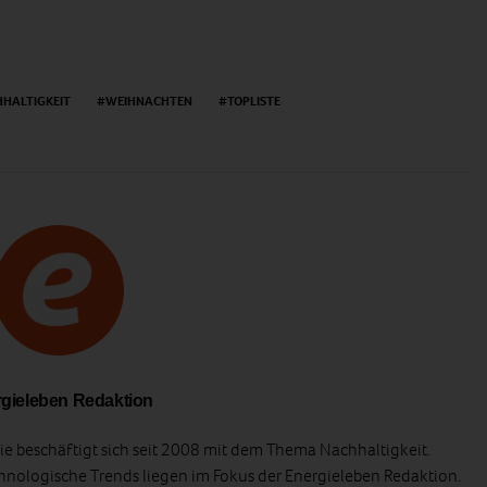
HALTIGKEIT
WEIHNACHTEN
TOPLISTE
gieleben Redaktion
e beschäftigt sich seit 2008 mit dem Thema Nachhaltigkeit.
hnologische Trends liegen im Fokus der Energieleben Redaktion.