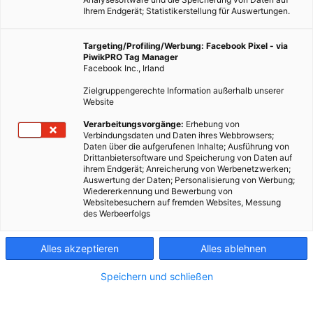
Ihrem Endgerät; Statistikerstellung für Auswertungen.
Targeting/Profiling/Werbung: Facebook Pixel - via
PiwikPRO Tag Manager
Facebook Inc., Irland
Zielgruppengerechte Information außerhalb unserer
Website
Verarbeitungsvorgänge:
Erhebung von
Verbindungsdaten und Daten ihres Webbrowsers;
Daten über die aufgerufenen Inhalte; Ausführung von
Drittanbietersoftware und Speicherung von Daten auf
ihrem Endgerät; Anreicherung von Werbenetzwerken;
Auswertung der Daten; Personalisierung von Werbung;
Wiedererkennung und Bewerbung von
Websitebesuchern auf fremden Websites, Messung
des Werbeerfolgs
Alles akzeptieren
Alles ablehnen
Speichern und schließen
LEBEN