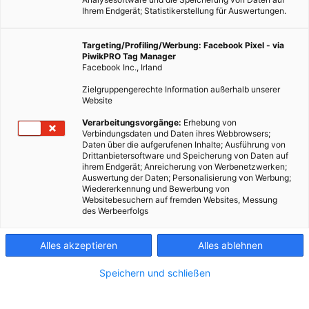
Ihrem Endgerät; Statistikerstellung für Auswertungen.
Targeting/Profiling/Werbung: Facebook Pixel - via
PiwikPRO Tag Manager
Facebook Inc., Irland
Zielgruppengerechte Information außerhalb unserer
Website
Verarbeitungsvorgänge:
Erhebung von
Verbindungsdaten und Daten ihres Webbrowsers;
Daten über die aufgerufenen Inhalte; Ausführung von
Drittanbietersoftware und Speicherung von Daten auf
ihrem Endgerät; Anreicherung von Werbenetzwerken;
Auswertung der Daten; Personalisierung von Werbung;
Wiedererkennung und Bewerbung von
Websitebesuchern auf fremden Websites, Messung
des Werbeerfolgs
Alles akzeptieren
Alles ablehnen
Speichern und schließen
TECH