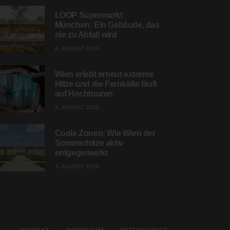
LOOP Supermarkt
München: Ein Gebäude, das
nie zu Abfall wird
6. AUGUST 2026
Wien erlebt erneut extreme
Hitze und die Fernkälte läuft
auf Hochtouren
5. AUGUST 2026
Coole Zonen: Wie Wien der
Sommerhitze aktiv
entgegenwirkt
3. AUGUST 2026