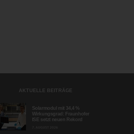
AKTUELLE BEITRÄGE
Solarmodul mit 34,4 %
Wirkungsgrad: Fraunhofer
ISE setzt neuen Rekord
7. AUGUST 2026