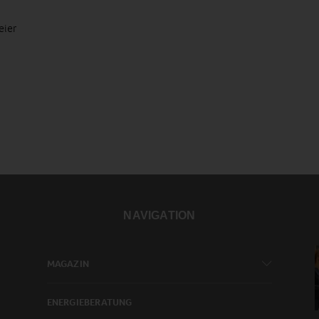
eier
NAVIGATION
MAGAZIN
ENERGIEBERATUNG