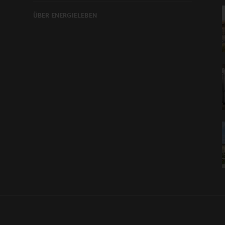
ÜBER ENERGIELEBEN