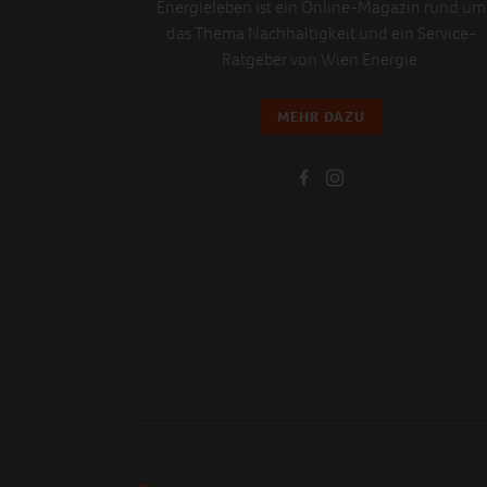
Energieleben ist ein Online-Magazin rund um
das Thema Nachhaltigkeit und ein Service-
Ratgeber von Wien Energie.
MEHR DAZU