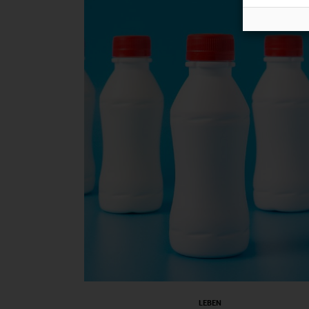
LEBEN