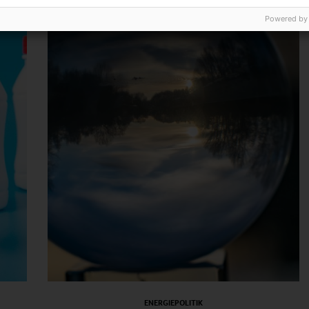
Powered by
ENERGIEPOLITIK