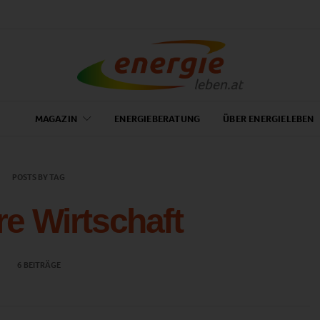
MAGAZIN
ENERGIEBERATUNG
ÜBER ENERGIELEBEN
POSTS BY TAG
re Wirtschaft
6 BEITRÄGE