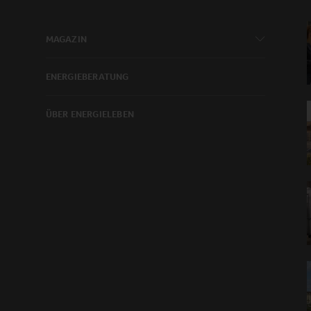
MAGAZIN
ENERGIEBERATUNG
ÜBER ENERGIELEBEN