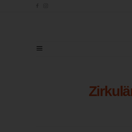
Zirkulä