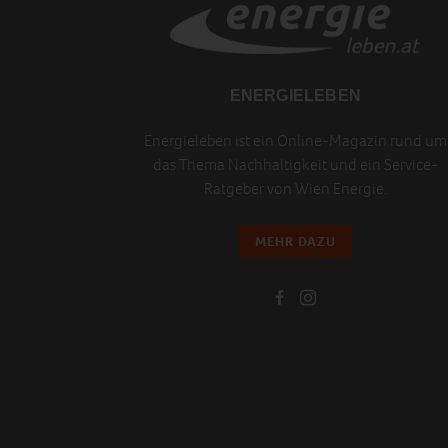
ENERGIELEBEN
Energieleben ist ein Online-Magazin rund um
das Thema Nachhaltigkeit und ein Service-
Ratgeber von Wien Energie.
MEHR DAZU