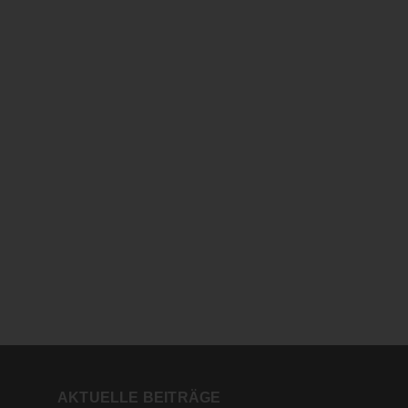
AKTUELLE BEITRÄGE