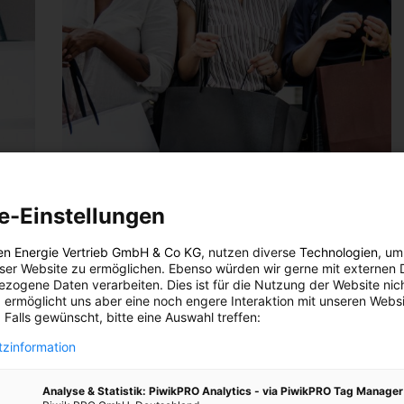
e-Einstellungen
en Energie Vertrieb GmbH & Co KG
, nutzen diverse
Technologien
, um
eser Website zu ermöglichen. Ebenso würden wir gerne mit externen 
zogene Daten verarbeiten. Dies ist für die Nutzung der Website nic
 ermöglicht uns aber eine noch engere Interaktion mit unseren Websi
 Falls gewünscht, bitte eine Auswahl treffen:
zinformation
Analyse & Statistik: PiwikPRO Analytics - via PiwikPRO Tag Manager