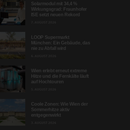
Solarmodul mit 34,4 %
Wirkungsgrad: Fraunhofer
ISE setzt neuen Rekord
7. AUGUST 2026
LOOP Supermarkt
München: Ein Gebäude, das
nie zu Abfall wird
6. AUGUST 2026
Wien erlebt erneut extreme
Hitze und die Fernkälte läuft
auf Hochtouren
5. AUGUST 2026
Coole Zonen: Wie Wien der
Sommerhitze aktiv
entgegenwirkt
3. AUGUST 2026