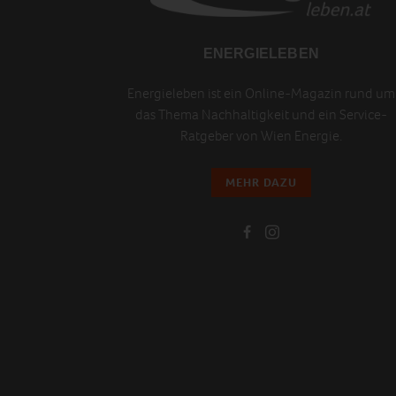
ENERGIELEBEN
Energieleben ist ein Online-Magazin rund um
das Thema Nachhaltigkeit und ein Service-
Ratgeber von Wien Energie.
MEHR DAZU