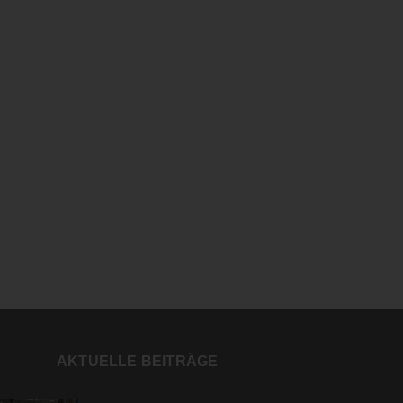
AKTUELLE BEITRÄGE