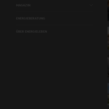
MAGAZIN
ENERGIEBERATUNG
ÜBER ENERGIELEBEN