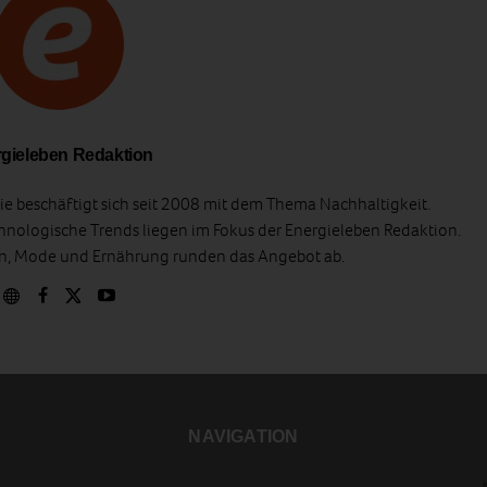
gieleben Redaktion
e beschäftigt sich seit 2008 mit dem Thema Nachhaltigkeit.
hnologische Trends liegen im Fokus der Energieleben Redaktion.
en, Mode und Ernährung runden das Angebot ab.
NAVIGATION