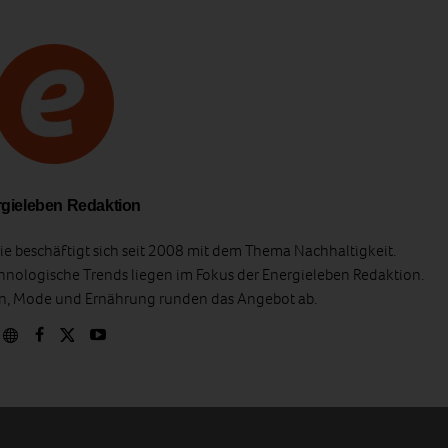
gieleben Redaktion
e beschäftigt sich seit 2008 mit dem Thema Nachhaltigkeit.
hnologische Trends liegen im Fokus der Energieleben Redaktion.
en, Mode und Ernährung runden das Angebot ab.