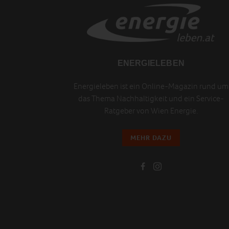
ENERGIELEBEN
Energieleben ist ein Online-Magazin rund um
das Thema Nachhaltigkeit und ein Service-
Ratgeber von Wien Energie.
MEHR DAZU