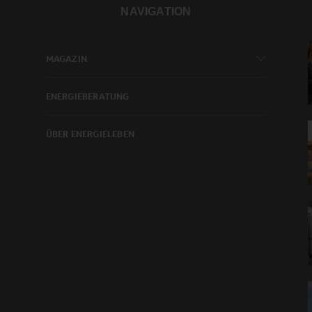
NAVIGATION
MAGAZIN
ENERGIEBERATUNG
ÜBER ENERGIELEBEN