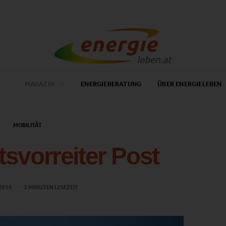
MAGAZIN
ENERGIEBERATUNG
ÜBER ENERGIELEBEN
MOBILITÄT
tsvorreiter Post
 2016
2 MINUTEN LESEZEIT