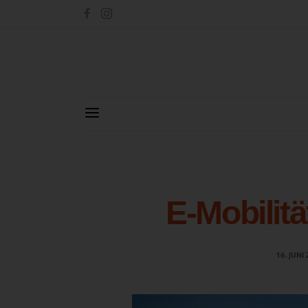
E-Mobilitä
16. JUNI