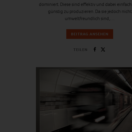
dominiert. Diese sind effektiv und dabei einfac
günstig zu produzieren. Da sie jedoch nicht
umweltfreundlich sind,…
BEITRAG ANSEHEN
TEILEN