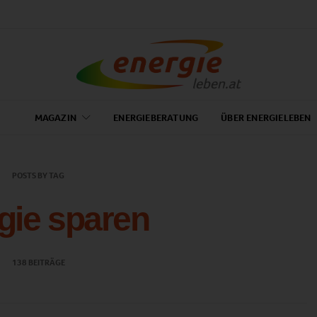
MAGAZIN
ENERGIEBERATUNG
ÜBER ENERGIELEBEN
POSTS BY TAG
gie sparen
138 BEITRÄGE