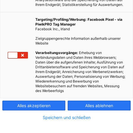
Ihrem Endgerät; Statistikerstellung für Auswertungen.
Targeting/Profiling/Werbung: Facebook Pixel - via
PiwikPRO Tag Manager
Facebook Inc., Irland
Zielgruppengerechte Information außerhalb unserer
Website
Verarbeitungsvorgänge:
Erhebung von
Verbindungsdaten und Daten ihres Webbrowsers;
Daten über die aufgerufenen Inhalte; Ausführung von
Drittanbietersoftware und Speicherung von Daten auf
ihrem Endgerät; Anreicherung von Werbenetzwerken;
Auswertung der Daten; Personalisierung von Werbung;
Wiedererkennung und Bewerbung von
Websitebesuchern auf fremden Websites, Messung
des Werbeerfolgs
Alles akzeptieren
Alles ablehnen
Speichern und schließen
LEBEN