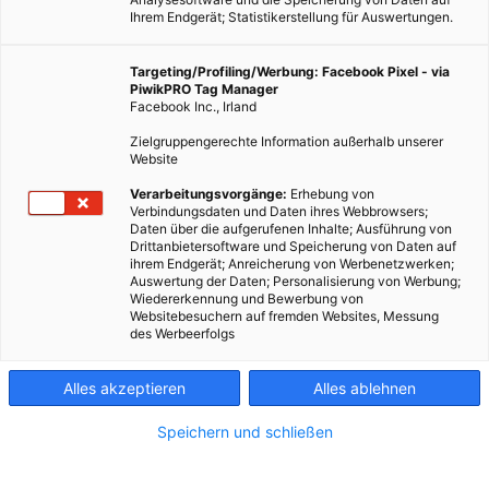
Ihrem Endgerät; Statistikerstellung für Auswertungen.
Targeting/Profiling/Werbung: Facebook Pixel - via
PiwikPRO Tag Manager
Facebook Inc., Irland
Zielgruppengerechte Information außerhalb unserer
Website
Verarbeitungsvorgänge:
Erhebung von
Verbindungsdaten und Daten ihres Webbrowsers;
Daten über die aufgerufenen Inhalte; Ausführung von
Drittanbietersoftware und Speicherung von Daten auf
ihrem Endgerät; Anreicherung von Werbenetzwerken;
Auswertung der Daten; Personalisierung von Werbung;
Wiedererkennung und Bewerbung von
Websitebesuchern auf fremden Websites, Messung
des Werbeerfolgs
Alles akzeptieren
Alles ablehnen
Speichern und schließen
LEBEN