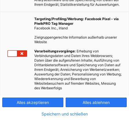
Ihrem Endgerät; Statistikerstellung für Auswertungen.
Targeting/Profiling/Werbung: Facebook Pixel - via
PiwikPRO Tag Manager
Facebook Inc., Irland
Zielgruppengerechte Information außerhalb unserer
Website
Verarbeitungsvorgänge:
Erhebung von
Verbindungsdaten und Daten ihres Webbrowsers;
Daten über die aufgerufenen Inhalte; Ausführung von
Drittanbietersoftware und Speicherung von Daten auf
ihrem Endgerät; Anreicherung von Werbenetzwerken;
Auswertung der Daten; Personalisierung von Werbung;
Wiedererkennung und Bewerbung von
Websitebesuchern auf fremden Websites, Messung
des Werbeerfolgs
Alles akzeptieren
Alles ablehnen
Speichern und schließen
LEBEN