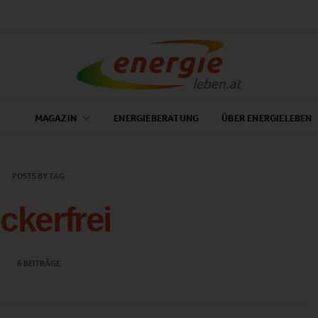
MAGAZIN
ENERGIEBERATUNG
ÜBER ENERGIELEBEN
POSTS BY TAG
ckerfrei
6 BEITRÄGE