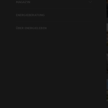
MAGAZIN
ENERGIEBERATUNG
ÜBER ENERGIELEBEN