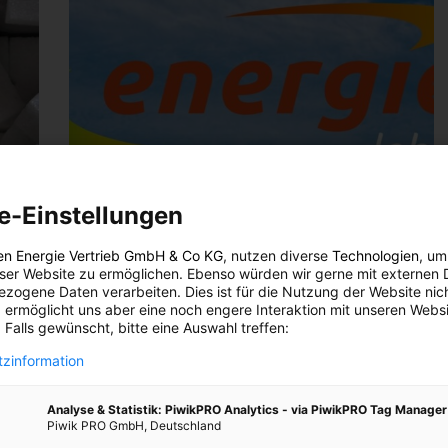
e-Einstellungen
en Energie Vertrieb GmbH & Co KG
, nutzen diverse
Technologien
, um
eser Website zu ermöglichen. Ebenso würden wir gerne mit externen 
zogene Daten verarbeiten. Dies ist für die Nutzung der Website nic
 ermöglicht uns aber eine noch engere Interaktion mit unseren Websi
 Falls gewünscht, bitte eine Auswahl treffen:
zinformation
Analyse & Statistik: PiwikPRO Analytics - via PiwikPRO Tag Manager
Piwik PRO GmbH, Deutschland