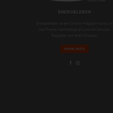
ENERGIELEBEN
Energieleben ist ein Online-Magazin rund um
das Thema Nachhaltigkeit und ein Service-
Ratgeber von Wien Energie.
MEHR DAZU