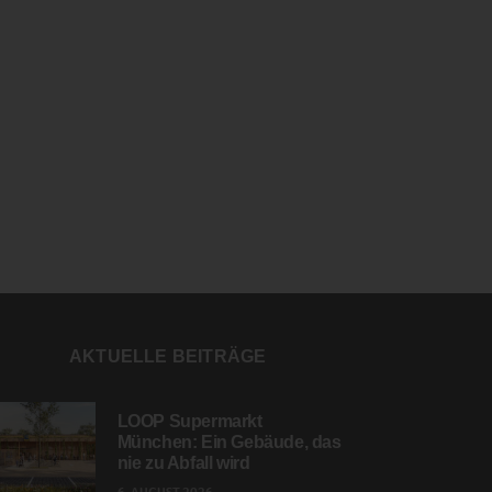
AKTUELLE BEITRÄGE
LOOP Supermarkt
München: Ein Gebäude, das
nie zu Abfall wird