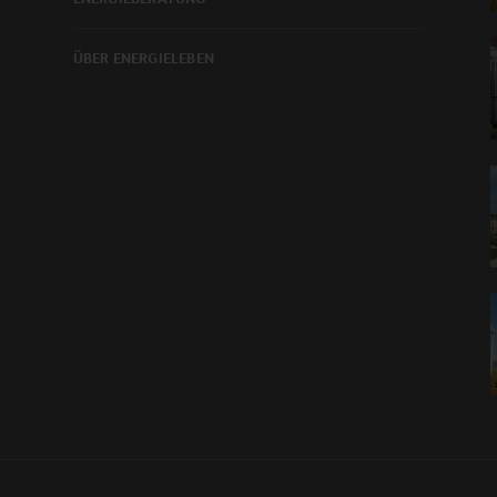
ÜBER ENERGIELEBEN