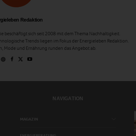
gieleben Redaktion
e beschäftigt sich seit 2008 mit dem Thema Nachhaltigkeit.
hnologische Trends liegen im Fokus der Energieleben Redaktion.
en, Mode und Ernährung runden das Angebot ab.
NAVIGATION
MAGAZIN
ENERGIEBERATUNG