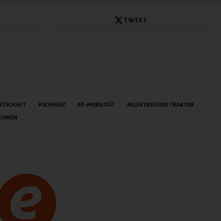
TWEET
RTSCHAFT
SCHWEIZ
E-MOBILITÄT
ELEKTRISCHER TRAKTOR
CHINEN