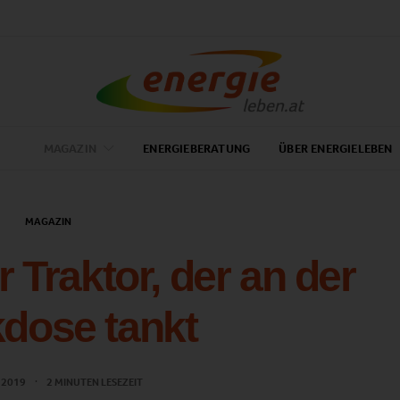
MAGAZIN
ENERGIEBERATUNG
ÜBER ENERGIELEBEN
MAGAZIN
r Traktor, der an der
dose tankt
 2019
2 MINUTEN LESEZEIT