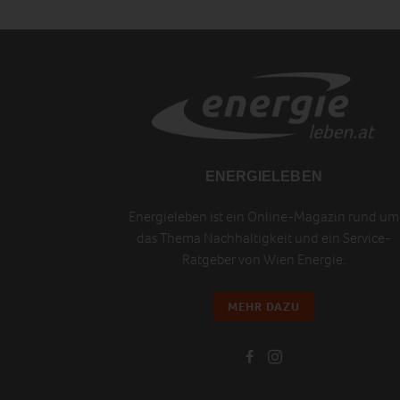
ENERGIELEBEN
Energieleben ist ein Online-Magazin rund um
das Thema Nachhaltigkeit und ein Service-
Ratgeber von Wien Energie.
MEHR DAZU