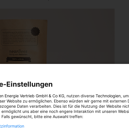
e-Einstellungen
en Energie Vertrieb GmbH & Co KG
, nutzen diverse
Technologien
, um
eser Website zu ermöglichen. Ebenso würden wir gerne mit externen 
zogene Daten verarbeiten. Dies ist für die Nutzung der Website nic
 ermöglicht uns aber eine noch engere Interaktion mit unseren Websi
 Falls gewünscht, bitte eine Auswahl treffen:
zinformation