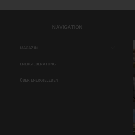
NAVIGATION
MAGAZIN
ENERGIEBERATUNG
ÜBER ENERGIELEBEN