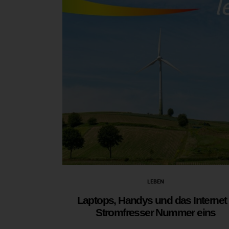
LEBEN
Laptops, Handys und das Internet
Stromfresser Nummer eins