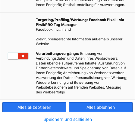
Ihrem Endgerät; Statistikerstellung für Auswertungen.
Targeting/Profiling/Werbung: Facebook Pixel - via
PiwikPRO Tag Manager
Facebook Inc., Irland
Zielgruppengerechte Information außerhalb unserer
Website
Verarbeitungsvorgänge:
Erhebung von
Verbindungsdaten und Daten ihres Webbrowsers;
Daten über die aufgerufenen Inhalte; Ausführung von
Drittanbietersoftware und Speicherung von Daten auf
ihrem Endgerät; Anreicherung von Werbenetzwerken;
Auswertung der Daten; Personalisierung von Werbung;
Wiedererkennung und Bewerbung von
Websitebesuchern auf fremden Websites, Messung
des Werbeerfolgs
Alles akzeptieren
Alles ablehnen
Speichern und schließen
LEBEN