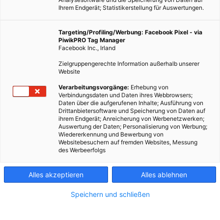
Ihrem Endgerät; Statistikerstellung für Auswertungen.
Targeting/Profiling/Werbung: Facebook Pixel - via
PiwikPRO Tag Manager
Facebook Inc., Irland
Zielgruppengerechte Information außerhalb unserer
Website
Verarbeitungsvorgänge:
Erhebung von
Verbindungsdaten und Daten ihres Webbrowsers;
Daten über die aufgerufenen Inhalte; Ausführung von
Drittanbietersoftware und Speicherung von Daten auf
ihrem Endgerät; Anreicherung von Werbenetzwerken;
Auswertung der Daten; Personalisierung von Werbung;
Wiedererkennung und Bewerbung von
Websitebesuchern auf fremden Websites, Messung
des Werbeerfolgs
Alles akzeptieren
Alles ablehnen
Speichern und schließen
SANIERUNG