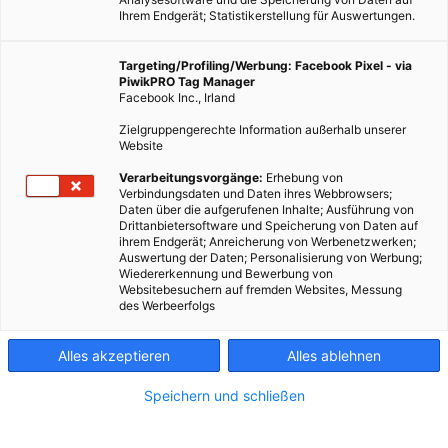
Ihrem Endgerät; Statistikerstellung für Auswertungen.
82 BEITRÄGE
Targeting/Profiling/Werbung: Facebook Pixel - via
PiwikPRO Tag Manager
Facebook Inc., Irland
Zielgruppengerechte Information außerhalb unserer
Website
Verarbeitungsvorgänge:
Erhebung von
Verbindungsdaten und Daten ihres Webbrowsers;
Daten über die aufgerufenen Inhalte; Ausführung von
Drittanbietersoftware und Speicherung von Daten auf
ihrem Endgerät; Anreicherung von Werbenetzwerken;
Auswertung der Daten; Personalisierung von Werbung;
Wiedererkennung und Bewerbung von
Websitebesuchern auf fremden Websites, Messung
des Werbeerfolgs
Alles akzeptieren
Alles ablehnen
Speichern und schließen