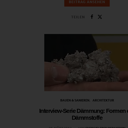
BEITRAG ANSEHEN
TEILEN
BAUEN & SANIEREN
ARCHITEKTUR
Interview-Serie Dämmung: Formen 
Dämmstoffe