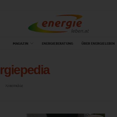
MAGAZIN
ENERGIEBERATUNG
ÜBER ENERGIELEBEN
rgiepedia
72 BEITRÄGE