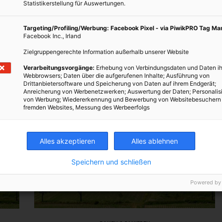
Statistikerstellung für Auswertungen.
Targeting/Profiling/Werbung: Facebook Pixel - via PiwikPRO Tag M
Facebook Inc., Irland
Zielgruppengerechte Information außerhalb unserer Website
Verarbeitungsvorgänge:
Erhebung von Verbindungsdaten und Daten ih
Webbrowsers; Daten über die aufgerufenen Inhalte; Ausführung von
Drittanbietersoftware und Speicherung von Daten auf ihrem Endgerät;
Anreicherung von Werbenetzwerken; Auswertung der Daten; Personalis
von Werbung; Wiedererkennung und Bewerbung von Websitebesuchern
fremden Websites, Messung des Werbeerfolgs
Alles akzeptieren
Alles ablehnen
Speichern und schließen
Powered by