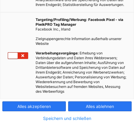
Ihrem Endgerät; Statistikerstellung für Auswertungen.
Targeting/Profiling/Werbung: Facebook Pixel - via
PiwikPRO Tag Manager
Facebook Inc., Irland
Zielgruppengerechte Information außerhalb unserer
Website
Verarbeitungsvorgänge:
Erhebung von
Verbindungsdaten und Daten ihres Webbrowsers;
Daten über die aufgerufenen Inhalte; Ausführung von
Drittanbietersoftware und Speicherung von Daten auf
ihrem Endgerät; Anreicherung von Werbenetzwerken;
Auswertung der Daten; Personalisierung von Werbung;
Wiedererkennung und Bewerbung von
Websitebesuchern auf fremden Websites, Messung
des Werbeerfolgs
Alles akzeptieren
Alles ablehnen
Speichern und schließen
GARTEN